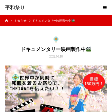
平和祭り
お知らせ
ドキュメンタリー映画製作中
ドキュメンタリー映画製作中
2022.06.18