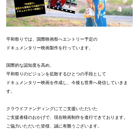
平和祭りでは、国際映画祭へエントリー予定の
ドキュメンタリー映画製作を行っています。
国際的な認知度を高め、
平和祭りのビジョンを拡散するひとつの手段として
ドキュメンタリー映画を作成し、今後も世界へ発信していきま
す。
クラウドファンディングにてご支援いただいた
ご支援者様のおかげで、現在映画制作を進行できております。
ご協力いただいた皆様、誠に有難うございます。