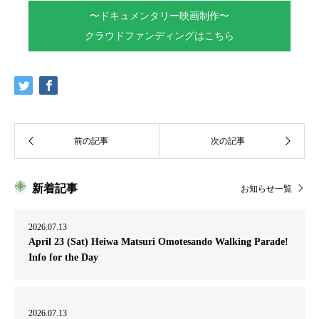
〜ドキュメンタリー映画制作〜
クラウドファンディングはこちら
新着記事
お知らせ一覧
2026.07.13
April 23 (Sat) Heiwa Matsuri Omotesando Walking Parade!
Info for the Day
2026.07.13